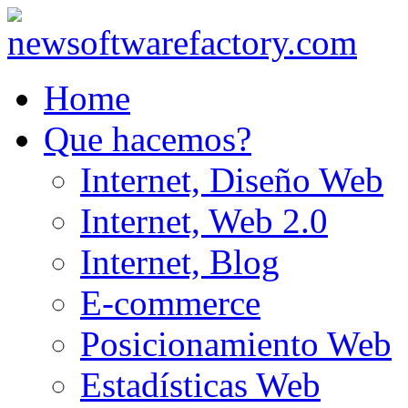
Home
Que hacemos?
Internet, Diseño Web
Internet, Web 2.0
Internet, Blog
E-commerce
Posicionamiento Web
Estadísticas Web