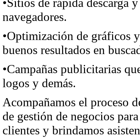
•Sitios de rápida descarga 
navegadores.
•Optimización de gráficos y
buenos resultados en busca
•Campañas publicitarias que
logos y demás.
Acompañamos el proceso de
de gestión de negocios para 
clientes y brindamos asiste