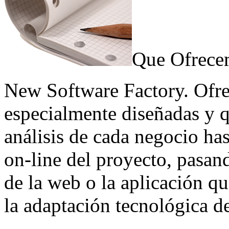
Que Ofrece
New Software Factory. Ofrec
especialmente diseñadas y q
análisis de cada negocio ha
on-line del proyecto, pasan
de la web o la aplicación qu
la adaptación tecnológica de