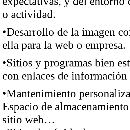
expectativas, y del entorno
o actividad.
•Desarrollo de la imagen co
ella para la web o empresa.
•Sitios y programas bien es
con enlaces de información 
•Mantenimiento personaliza
Espacio de almacenamiento 
sitio web…