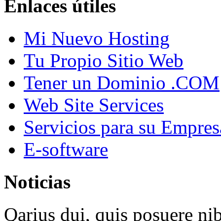
Enlaces útiles
Mi Nuevo Hosting
Tu Propio Sitio Web
Tener un Dominio .COM
Web Site Services
Servicios para su Empres
E-software
Noticias
Qarius dui, quis posuere ni