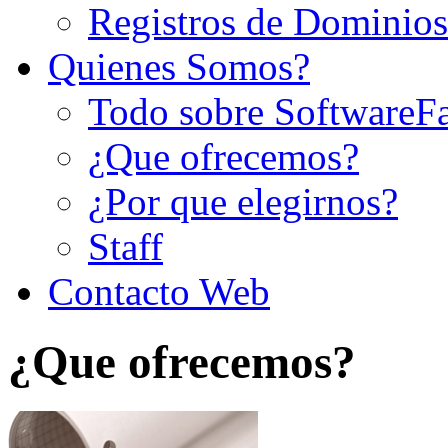
Registros de Dominios
Quienes Somos?
Todo sobre SoftwareF
¿Que ofrecemos?
¿Por que elegirnos?
Staff
Contacto Web
¿Que ofrecemos?