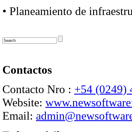
• Planeamiento de infraestr
Contactos
Contacto Nro :
+54 (0249)
Website:
www.newsoftwaref
Email:
admin@newsoftware