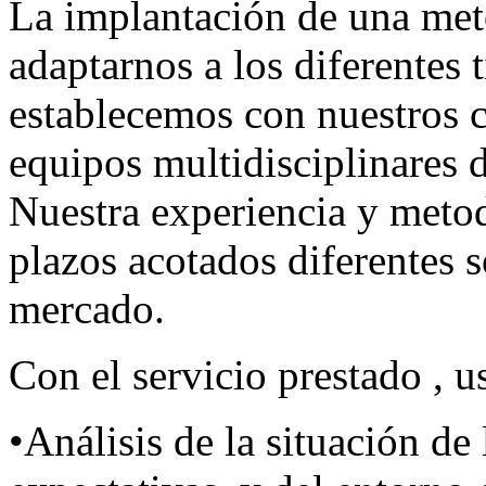
La implantación de una meto
adaptarnos a los diferentes 
establecemos con nuestros cl
equipos multidisciplinares d
Nuestra experiencia y metod
plazos acotados diferentes 
mercado.
Con el servicio prestado , u
•Análisis de la situación de 