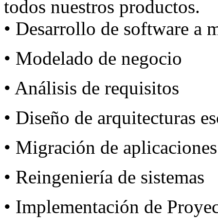
todos nuestros productos.
• Desarrollo de software a 
• Modelado de negocio
• Análisis de requisitos
• Diseño de arquitecturas es
• Migración de aplicaciones
• Reingeniería de sistemas
• Implementación de Proyec