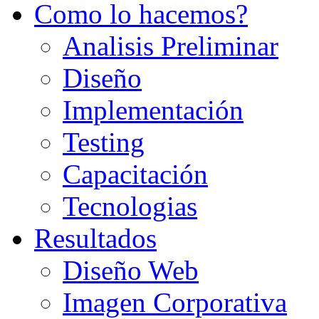
Como lo hacemos?
Analisis Preliminar
Diseño
Implementación
Testing
Capacitación
Tecnologias
Resultados
Diseño Web
Imagen Corporativa