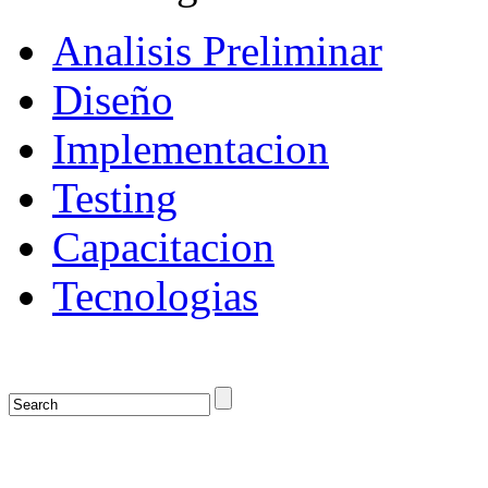
Analisis Preliminar
Diseño
Implementacion
Testing
Capacitacion
Tecnologias