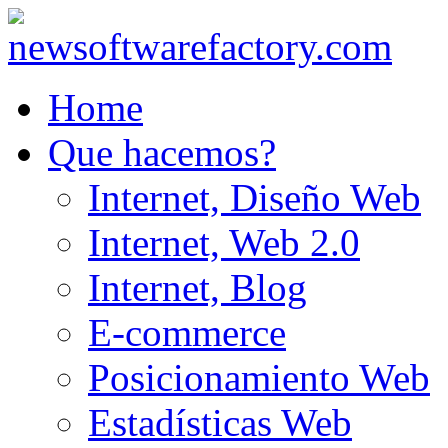
Home
Que hacemos?
Internet, Diseño Web
Internet, Web 2.0
Internet, Blog
E-commerce
Posicionamiento Web
Estadísticas Web