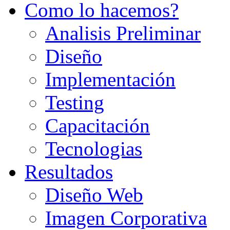
Como lo hacemos?
Analisis Preliminar
Diseño
Implementación
Testing
Capacitación
Tecnologias
Resultados
Diseño Web
Imagen Corporativa