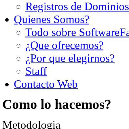
Registros de Dominios
Quienes Somos?
Todo sobre SoftwareF
¿Que ofrecemos?
¿Por que elegirnos?
Staff
Contacto Web
Como lo hacemos?
Metodologia