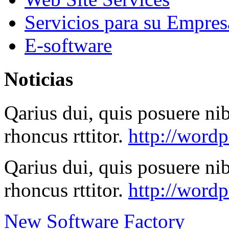
Servicios para su Empres
E-software
Noticias
Qarius dui, quis posuere ni
rhoncus rttitor.
http://wordp
Qarius dui, quis posuere ni
rhoncus rttitor.
http://word
New Software Factory