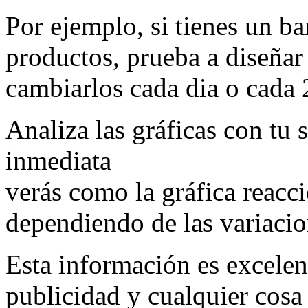
Por ejemplo, si tienes un 
productos, prueba a diseñar
cambiarlos cada dia o cada 
Analiza las gráficas con tu 
inmediata
verás como la gráfica reacc
dependiendo de las variacio
Esta información es excelent
publicidad y cualquier cosa