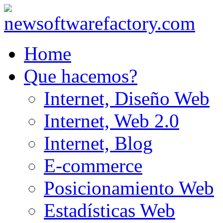
Home
Que hacemos?
Internet, Diseño Web
Internet, Web 2.0
Internet, Blog
E-commerce
Posicionamiento Web
Estadísticas Web