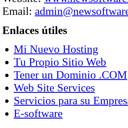
Email:
admin@newsoftware
Enlaces útiles
Mi Nuevo Hosting
Tu Propio Sitio Web
Tener un Dominio .COM
Web Site Services
Servicios para su Empres
E-software