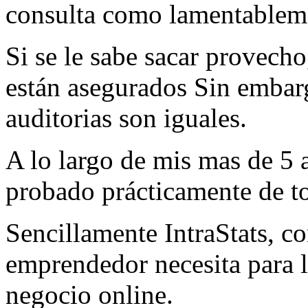
consulta como lamentableme
Si se le sabe sacar provecho
están asegurados Sin embarg
auditorias son iguales.
A lo largo de mis mas de 5 
probado prácticamente de t
Sencillamente IntraStats, c
emprendedor necesita para l
negocio online.