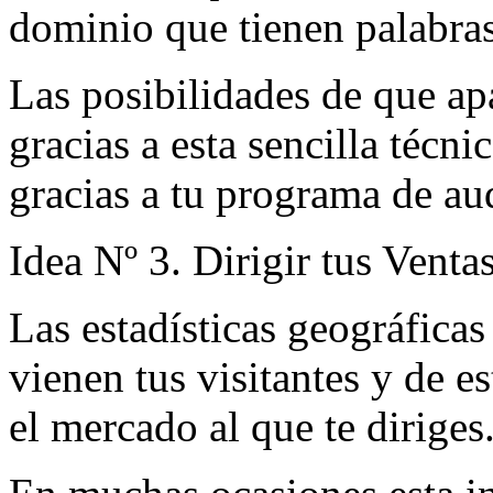
dominio que tienen palabras
Las posibilidades de que ap
gracias a esta sencilla técn
gracias a tu programa de aud
Idea Nº 3. Dirigir tus Vent
Las estadísticas geográficas
vienen tus visitantes y de e
el mercado al que te diriges