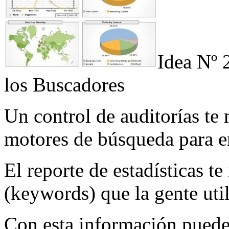
Idea Nº 
los Buscadores
Un control de auditorías te
motores de búsqueda para en
El reporte de estadísticas te
(keywords) que la gente uti
Con esta información puede