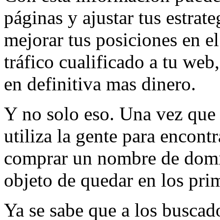
páginas y ajustar tus estrat
mejorar tus posiciones en el
tráfico cualificado a tu web
en definitiva mas dinero.
Y no solo eso. Una vez que 
utiliza la gente para encont
comprar un nombre de domin
objeto de quedar en los pri
Ya se sabe que a los buscad