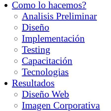
Como lo hacemos?
Analisis Preliminar
Diseño
Implementación
Testing
Capacitación
Tecnologias
Resultados
Diseño Web
Imagen Corporativa