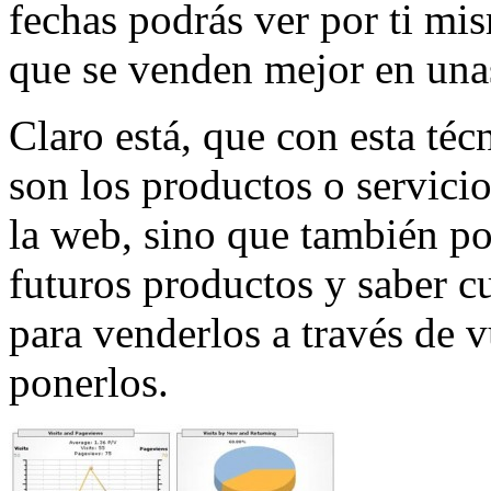
fechas podrás ver por ti mi
que se venden mejor en una
Claro está, que con esta té
son los productos o servicio
la web, sino que también p
futuros productos y saber c
para venderlos a través de 
ponerlos.