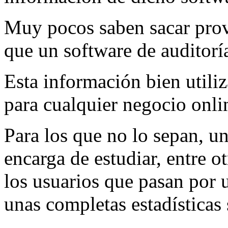
Muy pocos saben sacar prov
que un software de auditorí
Esta información bien utili
para cualquier negocio onli
Para los que no lo sepan, un
encarga de estudiar, entre o
los usuarios que pasan por 
unas completas estadísticas