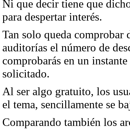
Ni que decir tiene que dicho
para despertar interés.
Tan solo queda comprobar d
auditorías el número de des
comprobarás en un instante
solicitado.
Al ser algo gratuito, los usu
el tema, sencillamente se ba
Comparando también los arc