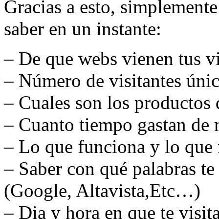
Gracias a esto, simplemente
saber en un instante:
– De que webs vienen tus vi
– Número de visitantes únic
– Cuales son los productos 
– Cuanto tiempo gastan de m
– Lo que funciona y lo que
– Saber con qué palabras te
(Google, Altavista,Etc…)
– Dia y hora en que te visi