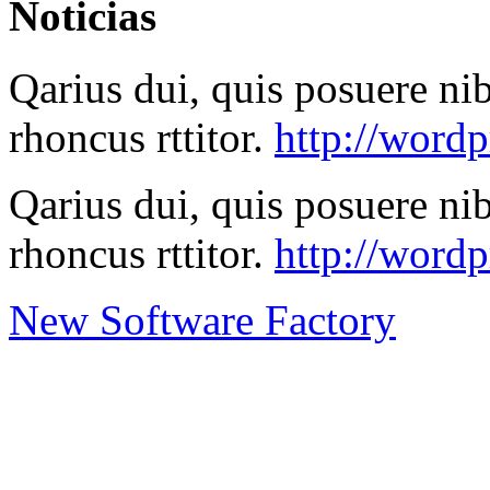
Noticias
Qarius dui, quis posuere ni
rhoncus rttitor.
http://wordp
Qarius dui, quis posuere ni
rhoncus rttitor.
http://word
New Software Factory