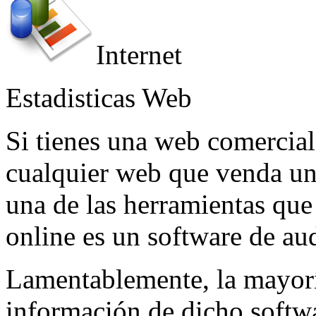
Internet
Estadisticas Web
Si tienes una web comercial
cualquier web que venda un
una de las herramientas que
online es un software de aud
Lamentablemente, la mayoría
información de dicho softwa