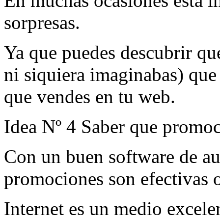
En muchas ocasiones esta i
sorpresas.
Ya que puedes descubrir que
ni siquiera imaginabas) que
que vendes en tu web.
Idea Nº 4 Saber que promoc
Con un buen software de aud
promociones son efectivas 
Internet es un medio excele