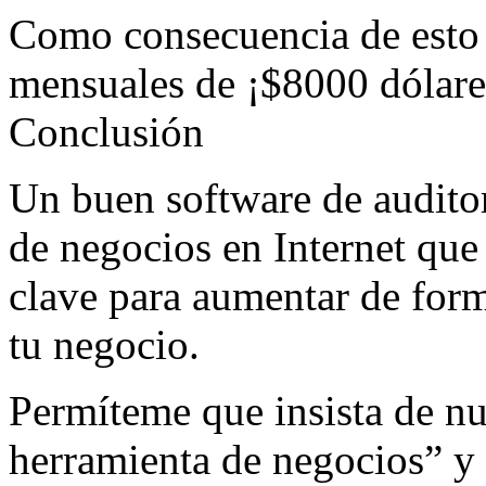
Como consecuencia de esto 
mensuales de ¡$8000 dólare
Conclusión
Un buen software de auditor
de negocios en Internet que
clave para aumentar de form
tu negocio.
Permíteme que insista de nu
herramienta de negocios” y