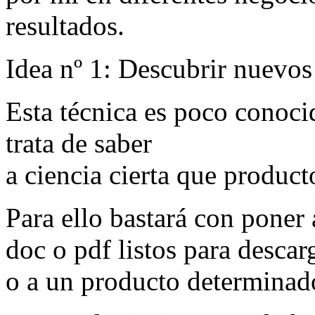
resultados.
Idea nº 1: Descubrir nuevo
Esta técnica es poco conoci
trata de saber
a ciencia cierta que product
Para ello bastará con poner 
doc o pdf listos para desca
o a un producto determinad