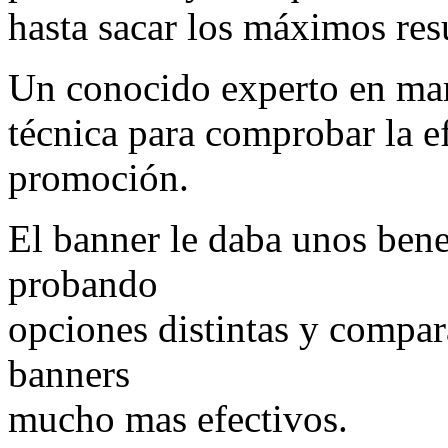
hasta sacar los máximos res
Un conocido experto en mar
técnica para comprobar la e
promoción.
El banner le daba unos ben
probando
opciones distintas y compar
banners
mucho mas efectivos.