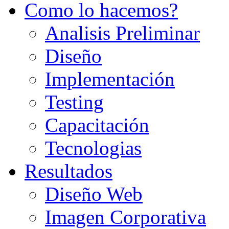
Como lo hacemos?
Analisis Preliminar
Diseño
Implementación
Testing
Capacitación
Tecnologias
Resultados
Diseño Web
Imagen Corporativa