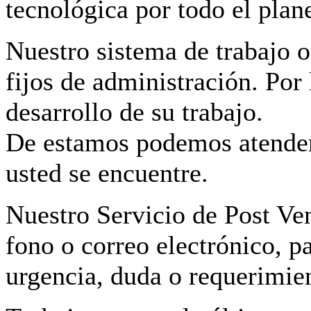
tecnológica por todo el plane
Nuestro sistema de trabajo o
fijos de administración. Por 
desarrollo de su trabajo.
De estamos podemos atender
usted se encuentre.
Nuestro Servicio de Post Ven
fono o correo electrónico, p
urgencia, duda o requerimie