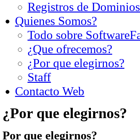
Registros de Dominios
Quienes Somos?
Todo sobre SoftwareF
¿Que ofrecemos?
¿Por que elegirnos?
Staff
Contacto Web
¿Por que elegirnos?
Por que elegirnos?