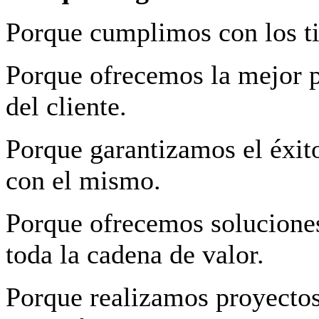
Porque cumplimos con los ti
Porque ofrecemos la mejor p
del cliente.
Porque garantizamos el éxito
con el mismo.
Porque ofrecemos soluciones
toda la cadena de valor.
Porque realizamos proyectos