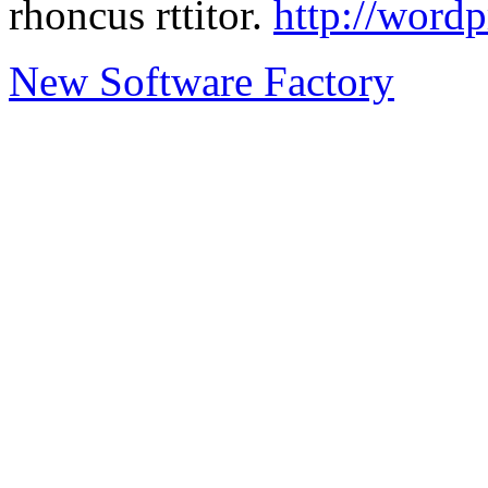
rhoncus rttitor.
http://word
New Software Factory