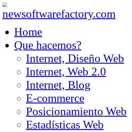
Home
Que hacemos?
Internet, Diseño Web
Internet, Web 2.0
Internet, Blog
E-commerce
Posicionamiento Web
Estadísticas Web