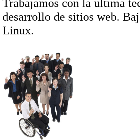
Trabajamos con la última tec
desarrollo de sitios web. B
Linux.