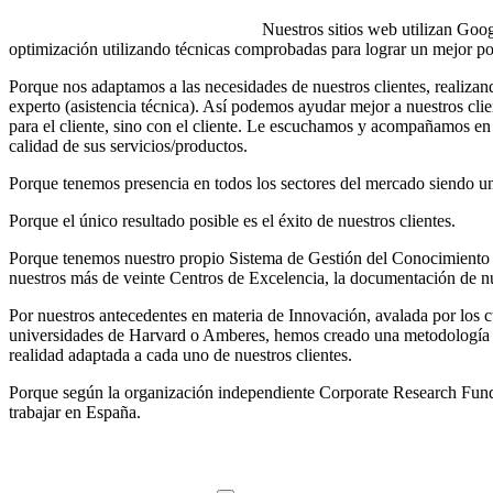
Nuestros sitios web utilizan Googl
optimización utilizando técnicas comprobadas para lograr un mejor po
Porque nos adaptamos a las necesidades de nuestros clientes, realizan
experto (asistencia técnica). Así podemos ayudar mejor a nuestros cli
para el cliente, sino con el cliente. Le escuchamos y acompañamos en 
calidad de sus servicios/productos.
Porque tenemos presencia en todos los sectores del mercado siendo un
Porque el único resultado posible es el éxito de nuestros clientes.
Porque tenemos nuestro propio Sistema de Gestión del Conocimiento 
nuestros más de veinte Centros de Excelencia, la documentación de nu
Por nuestros antecedentes en materia de Innovación, avalada por los 
universidades de Harvard o Amberes, hemos creado una metodología
realidad adaptada a cada uno de nuestros clientes.
Porque según la organización independiente Corporate Research Fun
trabajar en España.