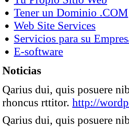
Tener un Dominio .COM
Web Site Services
Servicios para su Empres
E-software
Noticias
Qarius dui, quis posuere ni
rhoncus rttitor.
http://wordp
Qarius dui, quis posuere ni